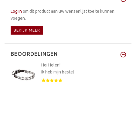
Log In
om dit product aan uw wensenlijst toe te kunnen
voegen.
BEKIJK MEER
BEOORDELINGEN
Hoi Helen!
Ik heb mijn bestel