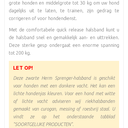
grote honden en middelgrote tot 30 kg om uw hond
dagelijks uit te laten, te trainen, zijn gedrag te
corrigeren of voor hondendienst.
Met de comfortabele quick release halsband kunt u
de halsband snel en gemakkelijk aan- en uittrekken.
Deze sterke gesp ondergaat een enorme spanning
tot 200 kg.
LET OP!
Deze zwarte Herm Sprenger-halsband is geschikt
voor honden met een donkere vacht. Het kan een
lichte hondenjas kleuren. Voor een hond met witte
of lichte vacht adviseren wij riekhalsbanden
gemaakt van curogan, messing of roestvrij staal. U
vindt ze op het onderstaande tabblad
"SOORTGELIJKE PRODUCTEN".