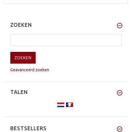
ZOEKEN
Geavanceerd zoeken
TALEN
BESTSELLERS