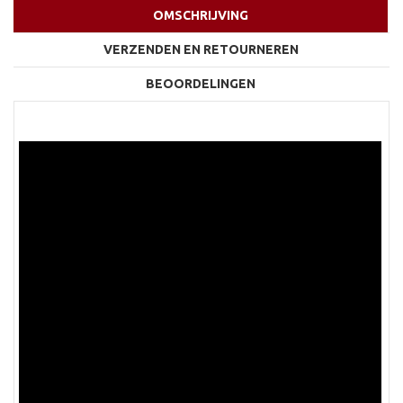
OMSCHRIJVING
VERZENDEN EN RETOURNEREN
BEOORDELINGEN