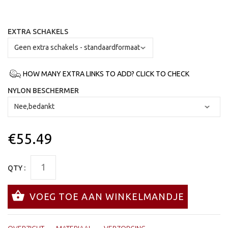
EXTRA SCHAKELS
HOW MANY EXTRA LINKS TO ADD? CLICK TO CHECK
NYLON BESCHERMER
€55.49
QTY :