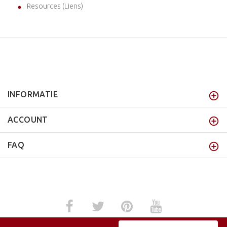
Resources (Liens)
INFORMATIE
ACCOUNT
FAQ