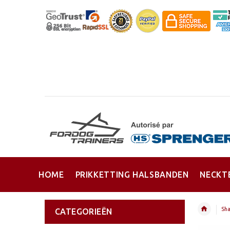
HOME
PRIKKETTING HALSBANDEN
NECKT
Sha
CATEGORIEËN