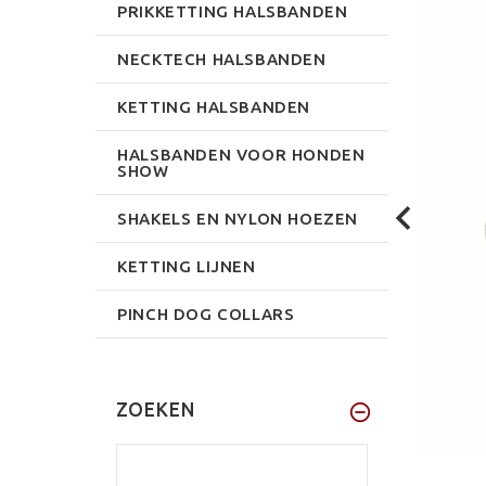
PRIKKETTING HALSBANDEN
NECKTECH HALSBANDEN
KETTING HALSBANDEN
HALSBANDEN VOOR HONDEN
SHOW
SHAKELS EN NYLON HOEZEN
KETTING LIJNEN
PINCH DOG COLLARS
ZOEKEN