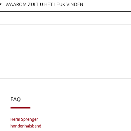
WAAROM ZULT U HET LEUK VINDEN
FAQ
Herm Sprenger
hondenhalsband