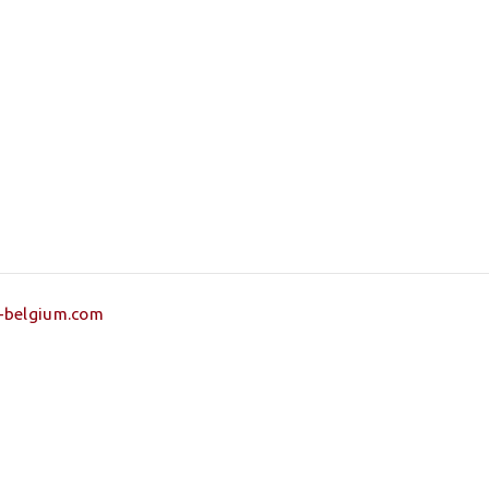
-belgium.com