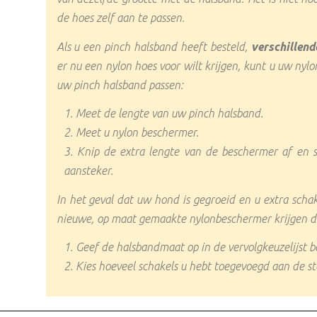
de hoes zelf aan te passen.
Als u een pinch halsband heeft besteld,
verschillend
er nu een nylon hoes voor wilt krijgen, kunt u uw ny
uw pinch halsband passen:
Meet de lengte van uw pinch halsband.
Meet u nylon beschermer.
Knip de extra lengte van de beschermer af en 
aansteker.
In het geval dat uw hond is gegroeid en u extra scha
nieuwe, op maat gemaakte nylonbeschermer krijgen die
Geef de halsbandmaat op in de vervolgkeuzelijst b
Kies hoeveel schakels u hebt toegevoegd aan de 