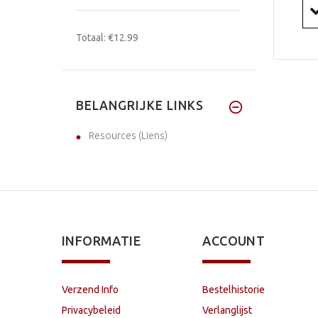
Totaal:
€12.99
BELANGRIJKE LINKS
Resources (Liens)
INFORMATIE
ACCOUNT
Verzend Info
Bestelhistorie
Privacybeleid
Verlanglijst