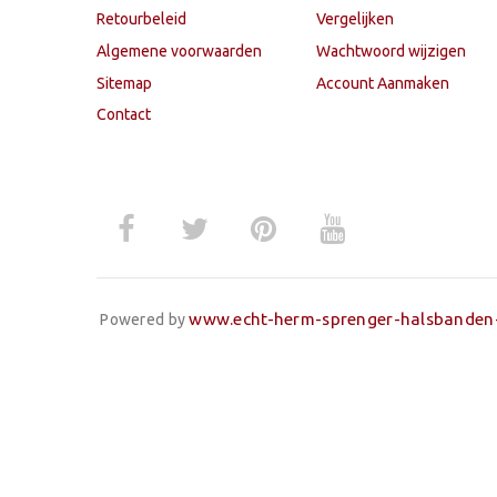
Retourbeleid
Vergelijken
Algemene voorwaarden
Wachtwoord wijzigen
Sitemap
Account Aanmaken
Contact
www.echt-herm-sprenger-halsbanden
Powered by