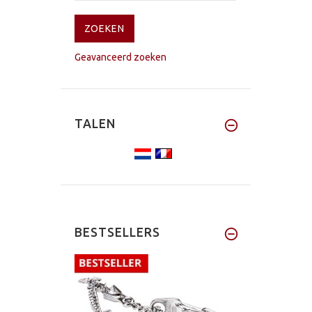
Geavanceerd zoeken
TALEN
BESTSELLERS